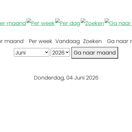
er maand
Per week
Vandaag
Zoeken
Ga naar
Ga naar maand
Donderdag, 04 Juni 2026