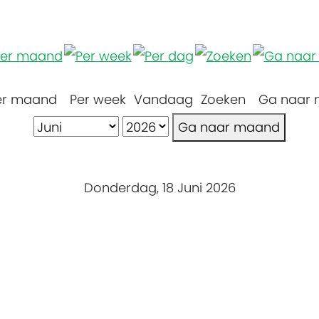
er maand
Per week
Vandaag
Zoeken
Ga naar
Ga naar maand
Donderdag, 18 Juni 2026