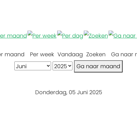
er maand
Per week
Vandaag
Zoeken
Ga naar
Ga naar maand
Donderdag, 05 Juni 2025