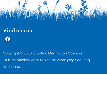
Vind ons op:
Copyright © 2026 Scouting Menno van Coehoorn
Dit is de officiële website van de vereniging Scouting
Nederland.