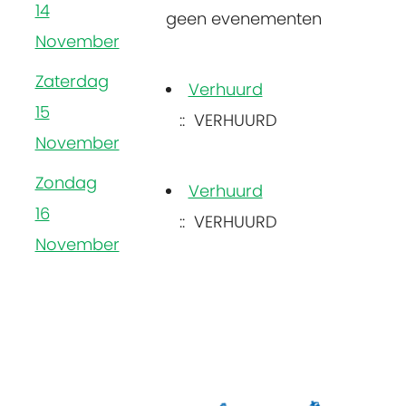
14
geen evenementen
November
Zaterdag
Verhuurd
15
:: VERHUURD
November
Zondag
Verhuurd
16
:: VERHUURD
November