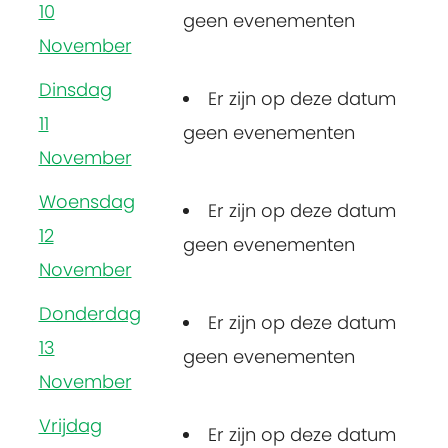
10
geen evenementen
November
Dinsdag
Er zijn op deze datum
11
geen evenementen
November
Woensdag
Er zijn op deze datum
12
geen evenementen
November
Donderdag
Er zijn op deze datum
13
geen evenementen
November
Vrijdag
Er zijn op deze datum