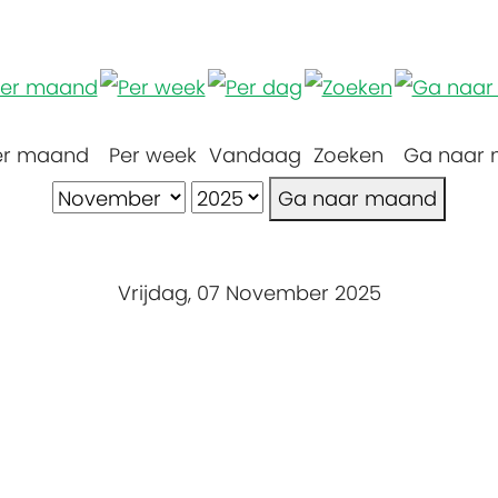
er maand
Per week
Vandaag
Zoeken
Ga naar
Ga naar maand
Vrijdag, 07 November 2025