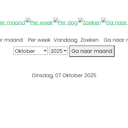
er maand
Per week
Vandaag
Zoeken
Ga naar
Ga naar maand
Dinsdag, 07 Oktober 2025