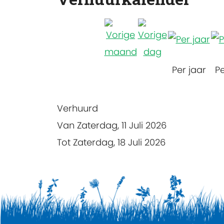
Per jaar
P
Verhuurd
Van Zaterdag, 11 Juli 2026
Tot Zaterdag, 18 Juli 2026