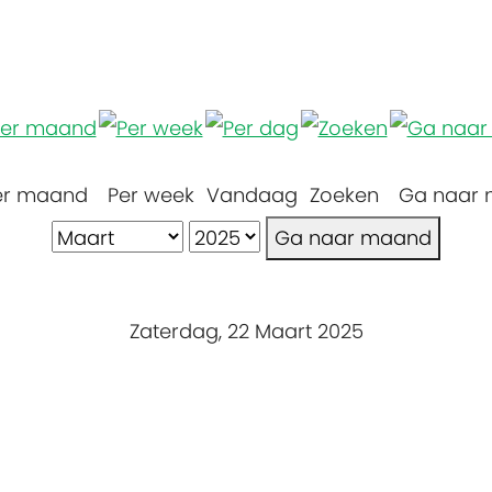
er maand
Per week
Vandaag
Zoeken
Ga naar
Ga naar maand
Zaterdag, 22 Maart 2025