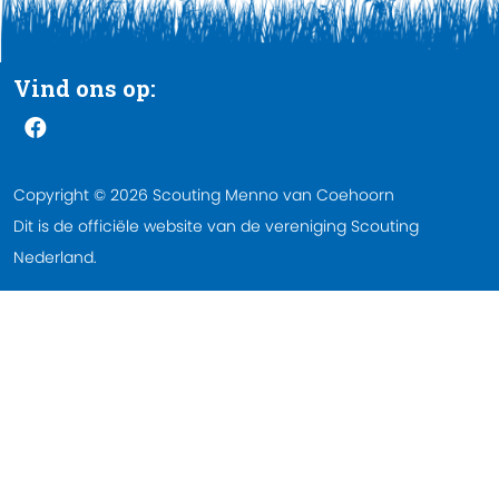
Vind ons op:
Copyright © 2026 Scouting Menno van Coehoorn
Dit is de officiële website van de vereniging Scouting
Nederland.