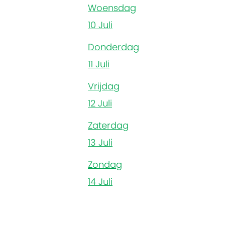
Woensdag
10 Juli
Donderdag
11 Juli
Vrijdag
12 Juli
Zaterdag
13 Juli
Zondag
14 Juli