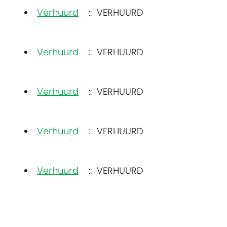
Verhuurd
:: VERHUURD
Verhuurd
:: VERHUURD
Verhuurd
:: VERHUURD
Verhuurd
:: VERHUURD
Verhuurd
:: VERHUURD