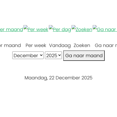
er maand
Per week
Vandaag
Zoeken
Ga naar
Ga naar maand
Maandag, 22 December 2025