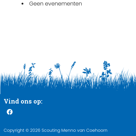
Geen evenementen
Vind ons op:
Copyright © 2026 Scouting Menno van Coehoorn