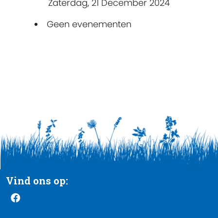
Zaterdag, 21 December 2024
Geen evenementen
Vind ons op: