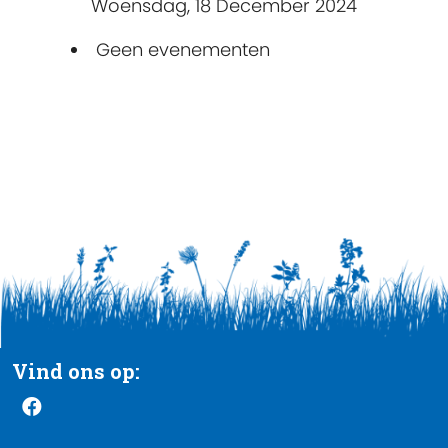
Woensdag, 18 December 2024
Geen evenementen
Vind ons op: