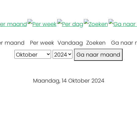
er maand
Per week
Vandaag
Zoeken
Ga naar
Ga naar maand
Maandag, 14 Oktober 2024