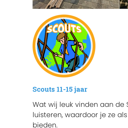
Scouts 11-15 jaar
Wat wij leuk vinden aan de 
luisteren, waardoor je ze al
bieden.