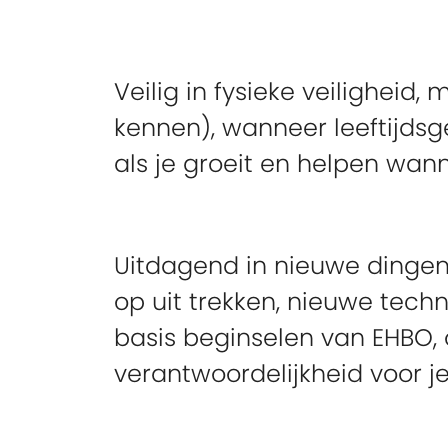
Veilig in fysieke veiligheid, 
kennen), wanneer leeftijdsge
als je groeit en helpen wann
Uitdagend in nieuwe dingen 
op uit trekken, nieuwe techn
basis beginselen van EHBO,
verantwoordelijkheid voor je