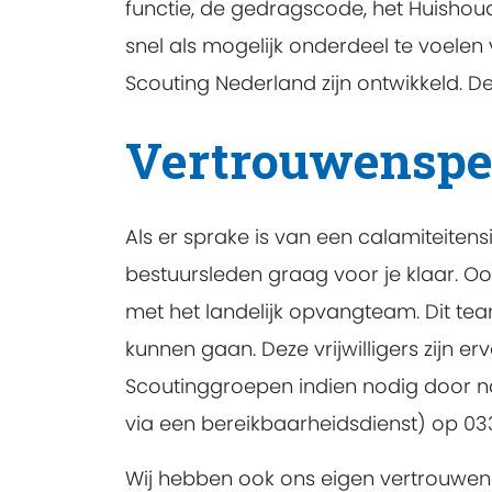
functie, de gedragscode, het Huishoude
snel als mogelijk onderdeel te voelen
Scouting Nederland zijn ontwikkeld. Dez
Vertrouwenspe
Als er sprake is van een calamiteitens
bestuursleden graag voor je klaar. Oo
met het landelijk opvangteam. Dit tea
kunnen gaan. Deze vrijwilligers zijn er
Scoutinggroepen indien nodig door naar
via een bereikbaarheidsdienst) op 033
Wij hebben ook ons eigen vertrouwen