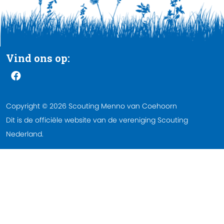
Vind ons op:
Copyright © 2026 Scouting Menno van Coehoorn
Dit is de officiële website van de vereniging Scouting
Nederland.