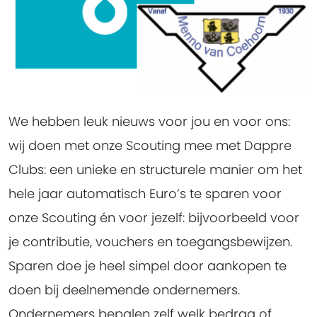
We hebben leuk nieuws voor jou en voor ons:
wij doen met onze Scouting mee met Dappre
Clubs: een unieke en structurele manier om het
hele jaar automatisch Euro’s te sparen voor
onze Scouting én voor jezelf: bijvoorbeeld voor
je contributie, vouchers en toegangsbewijzen.
Sparen doe je heel simpel door aankopen te
doen bij deelnemende ondernemers.
Ondernemers bepalen zelf welk bedrag of