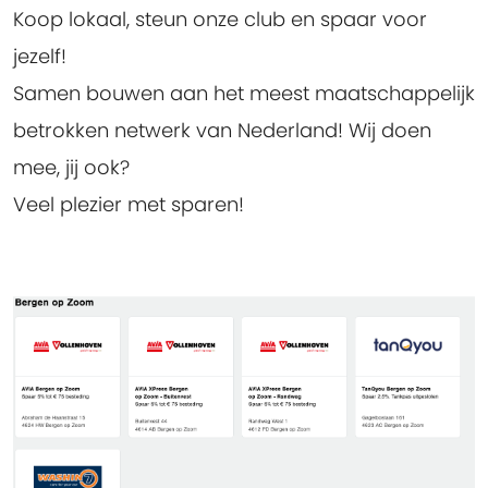
Koop lokaal, steun onze club en spaar voor
jezelf!
Samen bouwen aan het meest maatschappelijk
betrokken netwerk van Nederland! Wij doen
mee, jij ook?
Veel plezier met sparen!