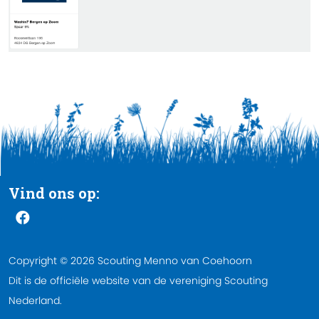
Vind ons op:
Copyright © 2026 Scouting Menno van Coehoorn
Dit is de officiële website van de vereniging Scouting
Nederland.