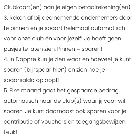
Clubkaart(en) aan je eigen betaalrekening(en).
3. Reken af bij deelnemende ondernemers door
te pinnen en je spaart helemaal automatisch
voor onze club én voor jezelf! Je hoeft geen
pasjes te laten zien. Pinnen = sparen!
4. In Dappre kun je zien waar en hoeveel je kunt
sparen (bij ’spaar hier’) en zien hoe je
spaarsaldo oploopt!
5. Elke maand gaat het gespaarde bedrag
automatisch naar de club(s) waar jij voor wil
sparen. Je kunt daarnaast ook sparen voor je
contributie of vouchers en toegangsbewijzen.
Leuk!