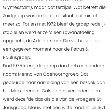
Glymesstam), maar dat terzijde. Wat betreft die
Zuidgroep was de feitelijke situatie al min of
meer zo. Tot en met 1972 bleef de groep redelijk
stabiel en werd er zelfs een rowanafdeling
opgericht, de Adelaarstam. Die verhuisde op
een gegeven moment naar de Petrus &
Paulusgroep.
Eind 1975 kreeg de groep dan toch een andere
naam: Menno van Coehoorngroep. Dat
gebeurde naar aanleiding van een bezoek aan
het Markiezenhof. Ook de das veranderde en
werd dezelfde das als die van de vroegere St
Jorisgroep: blauw met een witte rand. In juli 1976