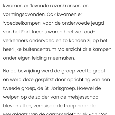
kwamen er ‘levende rozenkransen’ en
vormingsavonden. Ook kwamen er
‘voedselkampen’ voor de ondervoede jeugd
van het Fort. Ineens waren heel wat oud-
verkenners ondervoed en zo konden zij op het
heerlijke buitencentrum Molenzicht drie kampen
onder eigen leiding meemaken.
Na de bevrijding werd de groep veel te groot
en werd deze gesplitst door oprichting van een
tweede groep, de St. Jorisgroep. Hoewel de
welpen op de zolder van de meisjesschool
bleven zitten, verhuisde de troep naar de
werkplaats van de carrosseriefabriek van Cor