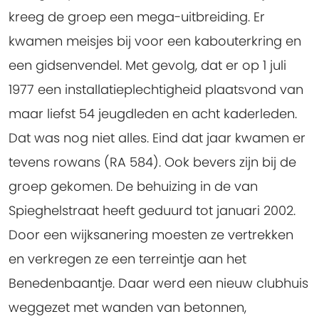
kreeg de groep een mega-uitbreiding. Er
kwamen meisjes bij voor een kabouterkring en
een gidsenvendel. Met gevolg, dat er op 1 juli
1977 een installatieplechtigheid plaatsvond van
maar liefst 54 jeugdleden en acht kaderleden.
Dat was nog niet alles. Eind dat jaar kwamen er
tevens rowans (RA 584). Ook bevers zijn bij de
groep gekomen. De behuizing in de van
Spieghelstraat heeft geduurd tot januari 2002.
Door een wijksanering moesten ze vertrekken
en verkregen ze een terreintje aan het
Benedenbaantje. Daar werd een nieuw clubhuis
weggezet met wanden van betonnen,