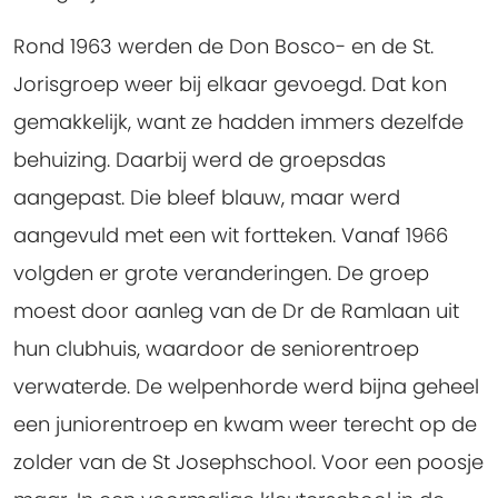
Rond 1963 werden de Don Bosco- en de St.
Jorisgroep weer bij elkaar gevoegd. Dat kon
gemakkelijk, want ze hadden immers dezelfde
behuizing. Daarbij werd de groepsdas
aangepast. Die bleef blauw, maar werd
aangevuld met een wit fortteken. Vanaf 1966
volgden er grote veranderingen. De groep
moest door aanleg van de Dr de Ramlaan uit
hun clubhuis, waardoor de seniorentroep
verwaterde. De welpenhorde werd bijna geheel
een juniorentroep en kwam weer terecht op de
zolder van de St Josephschool. Voor een poosje