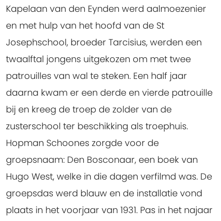
Kapelaan van den Eynden werd aalmoezenier
en met hulp van het hoofd van de St
Josephschool, broeder Tarcisius, werden een
twaalftal jongens uitgekozen om met twee
patrouilles van wal te steken. Een half jaar
daarna kwam er een derde en vierde patrouille
bij en kreeg de troep de zolder van de
zusterschool ter beschikking als troephuis.
Hopman Schoones zorgde voor de
groepsnaam: Den Bosconaar, een boek van
Hugo West, welke in die dagen verfilmd was. De
groepsdas werd blauw en de installatie vond
plaats in het voorjaar van 1931. Pas in het najaar