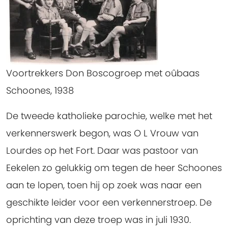
Voortrekkers Don Boscogroep met oûbaas
Schoones, 1938
De tweede katholieke parochie, welke met het
verkennerswerk begon, was O L Vrouw van
Lourdes op het Fort. Daar was pastoor van
Eekelen zo gelukkig om tegen de heer Schoones
aan te lopen, toen hij op zoek was naar een
geschikte leider voor een verkennerstroep. De
oprichting van deze troep was in juli 1930.