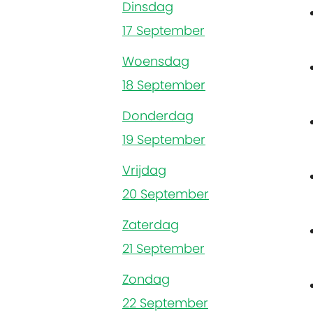
Dinsdag
17 September
Woensdag
18 September
Donderdag
19 September
Vrijdag
20 September
Zaterdag
21 September
Zondag
22 September