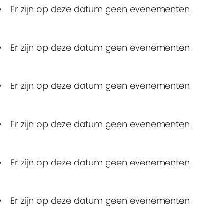
Er zijn op deze datum geen evenementen
Er zijn op deze datum geen evenementen
Er zijn op deze datum geen evenementen
Er zijn op deze datum geen evenementen
Er zijn op deze datum geen evenementen
Er zijn op deze datum geen evenementen