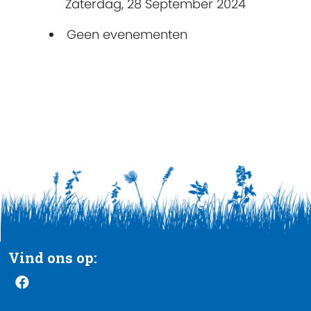
Zaterdag, 28 September 2024
Geen evenementen
Vind ons op: