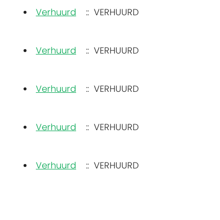
Verhuurd
:: VERHUURD
Verhuurd
:: VERHUURD
Verhuurd
:: VERHUURD
Verhuurd
:: VERHUURD
Verhuurd
:: VERHUURD