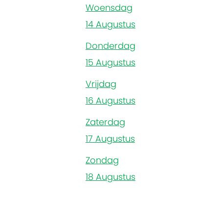
Woensdag
14 Augustus
Donderdag
15 Augustus
Vrijdag
16 Augustus
Zaterdag
17 Augustus
Zondag
18 Augustus