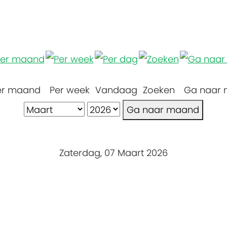
er maand
Per week
Vandaag
Zoeken
Ga naar
Ga naar maand
Zaterdag, 07 Maart 2026