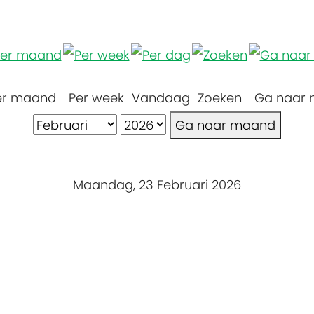
er maand
Per week
Vandaag
Zoeken
Ga naar
Ga naar maand
Maandag, 23 Februari 2026