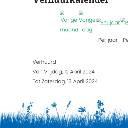
Per jaar
P
Verhuurd
Van Vrijdag, 12 April 2024
Tot Zaterdag, 13 April 2024