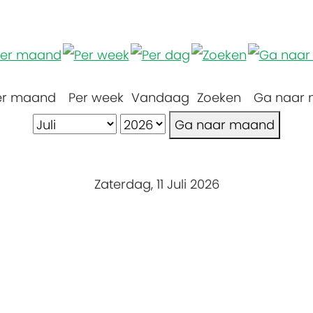
er maand
Per week
Vandaag
Zoeken
Ga naar
Ga naar maand
Zaterdag, 11 Juli 2026