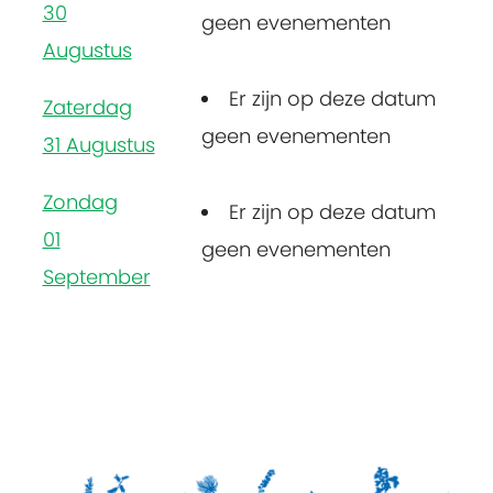
30
geen evenementen
Augustus
Er zijn op deze datum
Zaterdag
geen evenementen
31 Augustus
Zondag
Er zijn op deze datum
01
geen evenementen
September