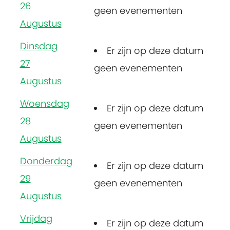
26
geen evenementen
Augustus
Dinsdag
Er zijn op deze datum
27
geen evenementen
Augustus
Woensdag
Er zijn op deze datum
28
geen evenementen
Augustus
Donderdag
Er zijn op deze datum
29
geen evenementen
Augustus
Vrijdag
Er zijn op deze datum