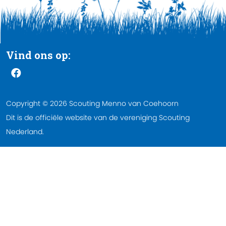
Vind ons op:
Copyright © 2026 Scouting Menno van Coehoorn
Dit is de officiële website van de vereniging Scouting
Nederland.