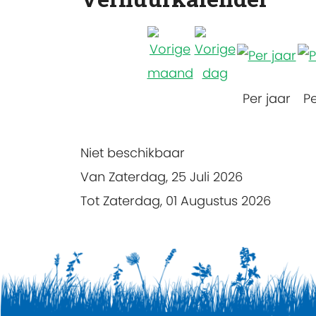
Per jaar
P
Niet beschikbaar
Van Zaterdag, 25 Juli 2026
Tot Zaterdag, 01 Augustus 2026